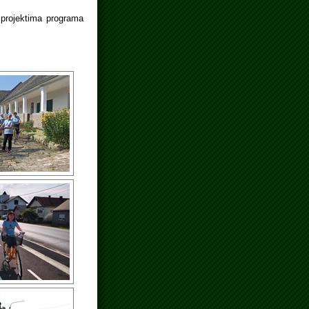
 projektima programa