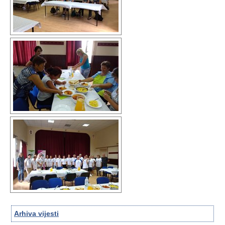
Arhiva vijesti