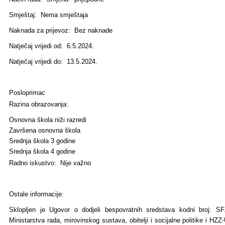
Smještaj: Nema smještaja
Naknada za prijevoz: Bez naknade
Natječaj vrijedi od: 6.5.2024.
Natječaj vrijedi do: 13.5.2024.
Posloprimac
Razina obrazovanja:
Osnovna škola niži razredi
Završena osnovna škola
Srednja škola 3 godine
Srednja škola 4 godine
Radno iskustvo: Nije važno
Ostale informacije:
Sklopljen je Ugovor o dodjeli bespovratnih sredstava kodni broj: SF
Ministarstva rada, mirovinskog sustava, obitelji i socijalne politike i HZZ